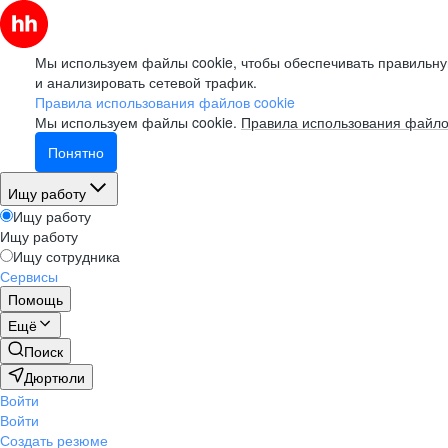
Мы используем файлы cookie, чтобы обеспечивать правильну
и анализировать сетевой трафик.
Правила использования файлов cookie
Мы используем файлы cookie.
Правила использования файло
Понятно
Ищу работу
Ищу работу
Ищу работу
Ищу сотрудника
Сервисы
Помощь
Ещё
Поиск
Дюртюли
Войти
Войти
Создать резюме