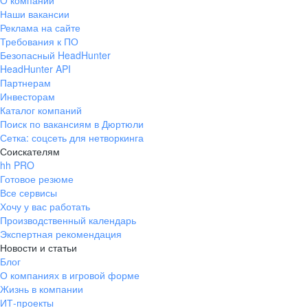
О компании
Наши вакансии
Реклама на сайте
Требования к ПО
Безопасный HeadHunter
HeadHunter API
Партнерам
Инвесторам
Каталог компаний
Поиск по вакансиям в Дюртюли
Сетка: соцсеть для нетворкинга
Соискателям
hh PRO
Готовое резюме
Все сервисы
Хочу у вас работать
Производственный календарь
Экспертная рекомендация
Новости и статьи
Блог
О компаниях в игровой форме
Жизнь в компании
ИТ-проекты