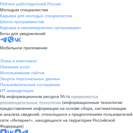
Рейтинг работодателей России
Молодым специалистам
Карьера для молодых специалистов
Школа программистов
Карьера в некоммерческих организациях
Боты для уведомлений
Мобильное приложение
Этика и комплаенс
Оказание услуг
Использование сайтов
Защита персональных данных
Пользовательское соглашение
ИТ аккредитация
На информационном ресурсе hh.ru
применяются
рекомендательные технологии
(информационные технологии
предоставления информации на основе сбора, систематизации
и анализа сведений, относящихся к предпочтениям пользователей
сети «Интернет», находящихся на территории Российской
Федерации)