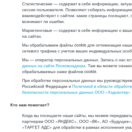
Статистические — содержат в себе информацию, актуа
сессии пользователя. Позволяют собирать информацию 
взаимодействуют с сайтом: какие страницы посещают, 
возникают ли ошибки.
Маркетинговые — содержат в себе информацию о ваши
на сайтах.
Мы обрабатываем файлы cookie для оптимизации наши
сетевого трафика с учетом ваших индивидуальных особ
Мы — оператор персональных данных. Запись о нас ес
данных на сайте Роскомнадзора
. Там вы можете ознак
обрабатываемых нами файлов cookie.
При обработке персональных данных мы руководствуем
Российской Федерации и
Политикой в области обработк
безопасности персональных данных ООО «Хэдхантер»
Кто нам помогает?
Когда вы посещаете наши сайты, мы можем передават
партнерам ООО «ЯНДЕКС», ООО «ВК», АО «Будущее», 
«ТАРГЕТ АДС» для обработки в рамках исполнения ука