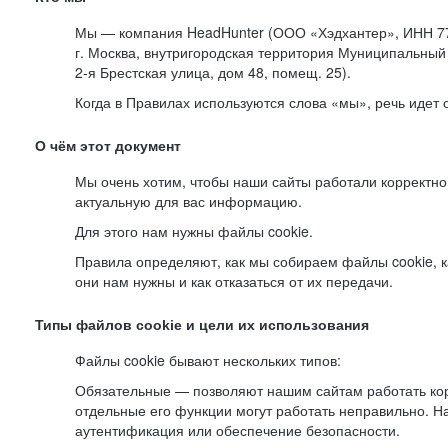
Мы — компания HeadHunter (ООО «Хэдхантер», ИНН 77
г. Москва, внутригородская территория Муниципальный 
2-я
Брестская улица, дом 48, помещ. 25).
Когда в Правилах используются слова «мы», речь идет
О чём этот документ
Мы очень хотим, чтобы наши сайты работали корректно
актуальную для вас информацию.
Для этого нам нужны файлы cookie.
Правила определяют, как мы собираем файлы cookie, к
они нам нужны и как отказаться от их передачи.
Типы файлов cookie и цели их использования
Файлы cookie бывают нескольких типов:
Обязательные — позволяют нашим сайтам работать корр
отдельные его функции могут работать неправильно. 
аутентификация или обеспечение безопасности.