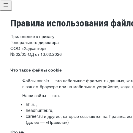
Правила использования файло
Приложение к приказу
Генерального директора
ООО «Хэдхантер»
№ 02/05-ОД от 13.02.2026
Что такое файлы cookie
Файлы cookie — это небольшие фрагменты данных, ко
в вашем браузере или на мобильном устройстве, когда 
Наши сайты — это:
hh.ru,
headhunter.ru,
career.ru и другие, которые ссылаются на Правила и
(далее — «Правила»)
Кто мы