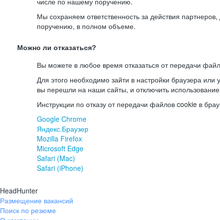
числе по нашему поручению.
Мы сохраняем ответственность за действия партнеров
поручению, в полном объеме.
Можно ли отказаться?
Вы можете в любое время отказаться от передачи файл
Для этого необходимо зайти в настройки браузера или у
вы перешли на наши сайты, и отключить использование
Инструкции по отказу от передачи файлов cookie в брау
Google Chrome
Яндекс.Браузер
Mozilla Firefox
Microsoft Edge
Safari (Mac)
Safari (iPhone)
HeadHunter
Размещение вакансий
Поиск по резюме