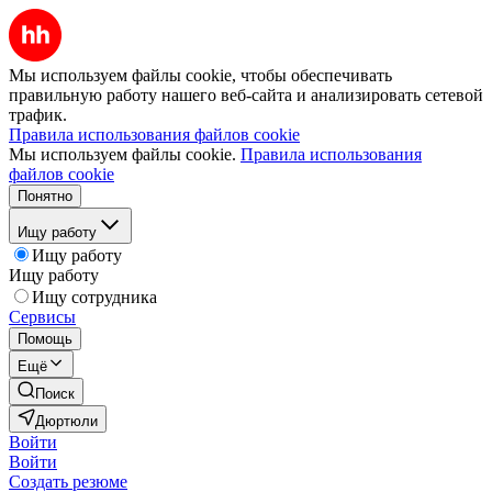
Мы используем файлы cookie, чтобы обеспечивать
правильную работу нашего веб-сайта и анализировать сетевой
трафик.
Правила использования файлов cookie
Мы используем файлы cookie.
Правила использования
файлов cookie
Понятно
Ищу работу
Ищу работу
Ищу работу
Ищу сотрудника
Сервисы
Помощь
Ещё
Поиск
Дюртюли
Войти
Войти
Создать резюме