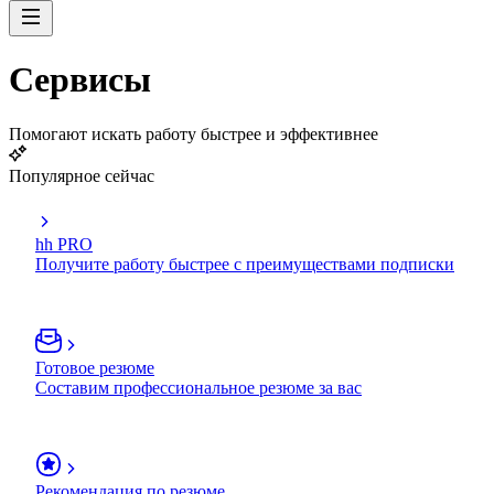
Сервисы
Помогают искать работу быстрее и эффективнее
Популярное сейчас
hh PRO
Получите работу быстрее с преимуществами подписки
Готовое резюме
Составим профессиональное резюме за вас
Рекомендация по резюме