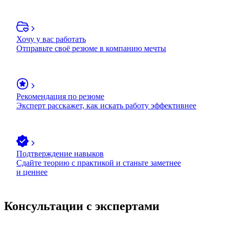
Хочу у вас работать
Отправьте своё резюме в компанию мечты
Рекомендация по резюме
Эксперт расскажет, как искать работу эффективнее
Подтверждение навыков
Сдайте теорию с практикой и станьте заметнее
и ценнее
Консультации с экспертами