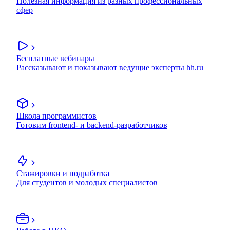
Полезная информация из разных профессиональных
сфер
Бесплатные вебинары
Рассказывают и показывают ведущие эксперты hh.ru
Школа программистов
Готовим frontend- и backend-разработчиков
Стажировки и подработка
Для студентов и молодых специалистов