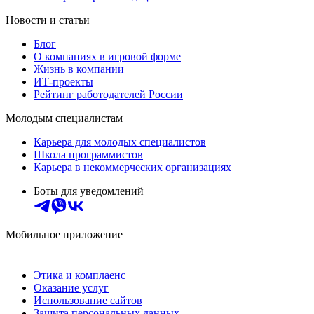
Новости и статьи
Блог
О компаниях в игровой форме
Жизнь в компании
ИТ-проекты
Рейтинг работодателей России
Молодым специалистам
Карьера для молодых специалистов
Школа программистов
Карьера в некоммерческих организациях
Боты для уведомлений
Мобильное приложение
Этика и комплаенс
Оказание услуг
Использование сайтов
Защита персональных данных