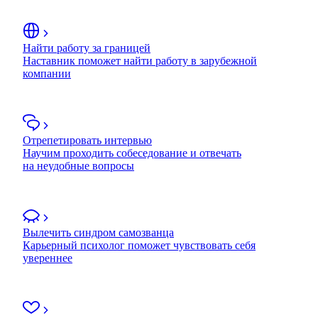
Найти работу за границей
Наставник поможет найти работу в зарубежной
компании
Отрепетировать интервью
Научим проходить собеседование и отвечать
на неудобные вопросы
Вылечить синдром самозванца
Карьерный психолог поможет чувствовать себя
увереннее