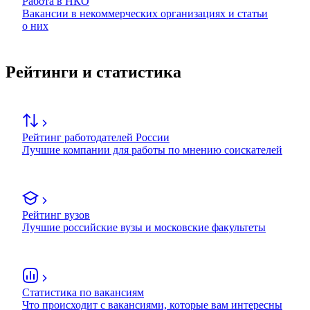
Работа в НКО
Вакансии в некоммерческих организациях и статьи
о них
Рейтинги и статистика
Рейтинг работодателей России
Лучшие компании для работы по мнению соискателей
Рейтинг вузов
Лучшие российские вузы и московские факультеты
Статистика по вакансиям
Что происходит с вакансиями, которые вам интересны