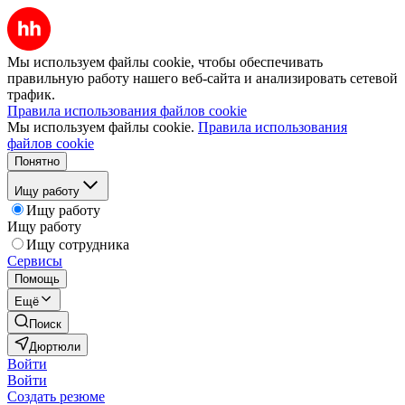
Мы используем файлы cookie, чтобы обеспечивать
правильную работу нашего веб-сайта и анализировать сетевой
трафик.
Правила использования файлов cookie
Мы используем файлы cookie.
Правила использования
файлов cookie
Понятно
Ищу работу
Ищу работу
Ищу работу
Ищу сотрудника
Сервисы
Помощь
Ещё
Поиск
Дюртюли
Войти
Войти
Создать резюме