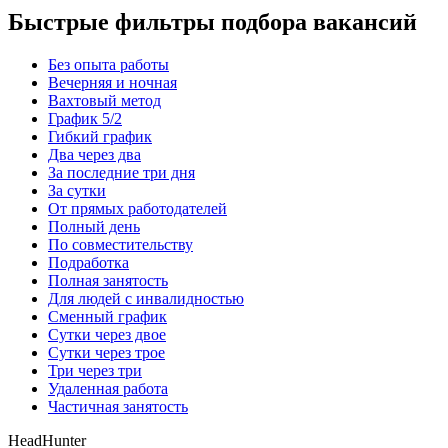
Быстрые фильтры подбора вакансий
Без опыта работы
Вечерняя и ночная
Вахтовый метод
График 5/2
Гибкий график
Два через два
За последние три дня
За сутки
От прямых работодателей
Полный день
По совместительству
Подработка
Полная занятость
Для людей с инвалидностью
Сменный график
Сутки через двое
Сутки через трое
Три через три
Удаленная работа
Частичная занятость
HeadHunter