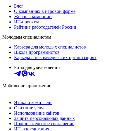
Блог
О компаниях в игровой форме
Жизнь в компании
ИТ-проекты
Рейтинг работодателей России
Молодым специалистам
Карьера для молодых специалистов
Школа программистов
Карьера в некоммерческих организациях
Боты для уведомлений
Мобильное приложение
Этика и комплаенс
Оказание услуг
Использование сайтов
Защита персональных данных
Пользовательское соглашение
ИТ аккредитация