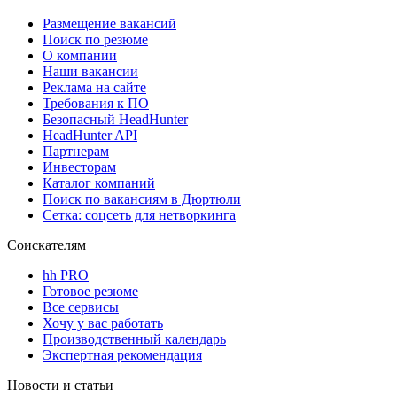
Размещение вакансий
Поиск по резюме
О компании
Наши вакансии
Реклама на сайте
Требования к ПО
Безопасный HeadHunter
HeadHunter API
Партнерам
Инвесторам
Каталог компаний
Поиск по вакансиям в Дюртюли
Сетка: соцсеть для нетворкинга
Соискателям
hh PRO
Готовое резюме
Все сервисы
Хочу у вас работать
Производственный календарь
Экспертная рекомендация
Новости и статьи