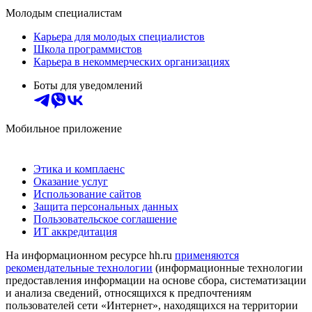
Молодым специалистам
Карьера для молодых специалистов
Школа программистов
Карьера в некоммерческих организациях
Боты для уведомлений
Мобильное приложение
Этика и комплаенс
Оказание услуг
Использование сайтов
Защита персональных данных
Пользовательское соглашение
ИТ аккредитация
На информационном ресурсе hh.ru
применяются
рекомендательные технологии
(информационные технологии
предоставления информации на основе сбора, систематизации
и анализа сведений, относящихся к предпочтениям
пользователей сети «Интернет», находящихся на территории