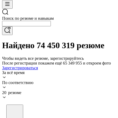
Поиск по резюме и навыкам
Найдено 74 450 319 резюме
Чтобы видеть все резюме, зарегистрируйтесь
После регистрации покажем ещё 65 349 955 и откроем фото
Зарегистрироваться
За всё время
По соответствию
20 резюме