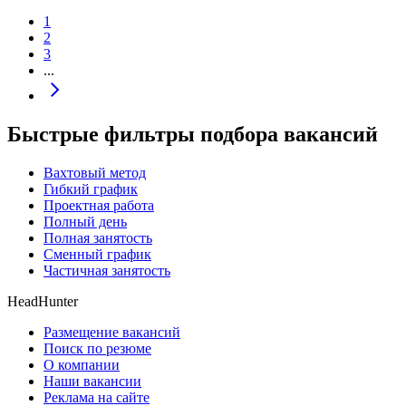
1
2
3
...
Быстрые фильтры подбора вакансий
Вахтовый метод
Гибкий график
Проектная работа
Полный день
Полная занятость
Сменный график
Частичная занятость
HeadHunter
Размещение вакансий
Поиск по резюме
О компании
Наши вакансии
Реклама на сайте