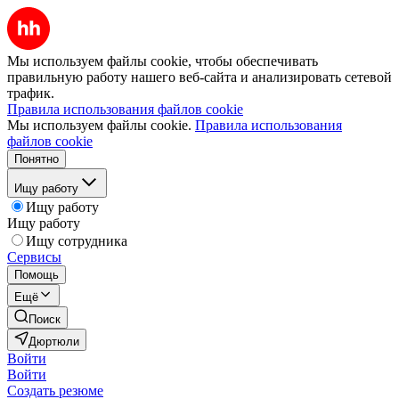
Мы используем файлы cookie, чтобы обеспечивать
правильную работу нашего веб-сайта и анализировать сетевой
трафик.
Правила использования файлов cookie
Мы используем файлы cookie.
Правила использования
файлов cookie
Понятно
Ищу работу
Ищу работу
Ищу работу
Ищу сотрудника
Сервисы
Помощь
Ещё
Поиск
Дюртюли
Войти
Войти
Создать резюме