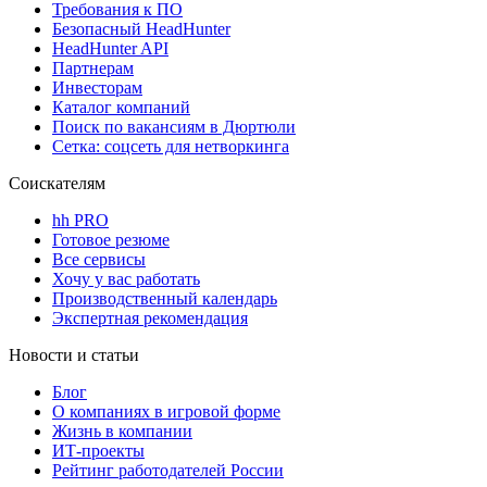
Требования к ПО
Безопасный HeadHunter
HeadHunter API
Партнерам
Инвесторам
Каталог компаний
Поиск по вакансиям в Дюртюли
Сетка: соцсеть для нетворкинга
Соискателям
hh PRO
Готовое резюме
Все сервисы
Хочу у вас работать
Производственный календарь
Экспертная рекомендация
Новости и статьи
Блог
О компаниях в игровой форме
Жизнь в компании
ИТ-проекты
Рейтинг работодателей России