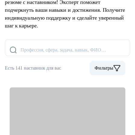
резюме с наставником! Эксперт поможет
подчеркнуть ваши навыки и достижения. Получите
индивидуальную поддержку и сделайте уверенный
шаг к карьере.
Профессия, сфера, задача, навык, ФИО…
Есть 141 наставник для вас
Фильтры