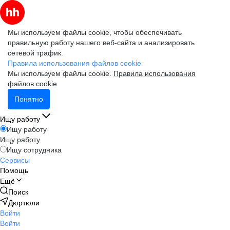
Мы используем файлы cookie, чтобы обеспечивать
правильную работу нашего веб-сайта и анализировать
сетевой трафик.
Правила использования файлов cookie
Мы используем файлы cookie.
Правила использования
файлов cookie
Понятно
Ищу работу
Ищу работу
Ищу работу
Ищу сотрудника
Сервисы
Помощь
Ещё
Поиск
Дюртюли
Войти
Войти