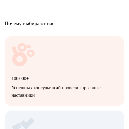
Почему выбирают нас
100 000+
Успешных консультаций провели карьерные
наставники