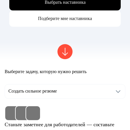
Выбрать наставника
Подберите мне наставника
Выберите задачу, которую нужно решить
Создать сильное резюме
Станьте заметнее для работодателей — составьте