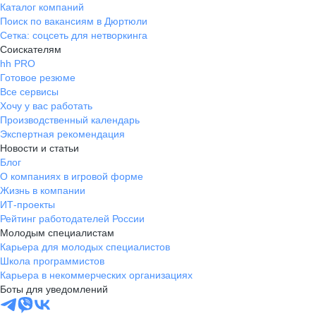
Каталог компаний
Поиск по вакансиям в Дюртюли
Сетка: соцсеть для нетворкинга
Соискателям
hh PRO
Готовое резюме
Все сервисы
Хочу у вас работать
Производственный календарь
Экспертная рекомендация
Новости и статьи
Блог
О компаниях в игровой форме
Жизнь в компании
ИТ-проекты
Рейтинг работодателей России
Молодым специалистам
Карьера для молодых специалистов
Школа программистов
Карьера в некоммерческих организациях
Боты для уведомлений