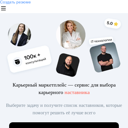
Создать резюме
Карьерный маркетплейс — сервис для выбора
карьерного
наставника
Выберите задачу и получите список наставников, которые
помогут решить её лучше всего