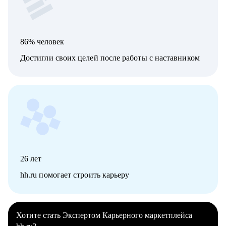
86% человек
Достигли своих целей после работы с наставником
26
лет
hh.ru помогает строить карьеру
Хотите стать Экспертом Карьерного маркетплейса