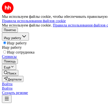
Мы используем файлы cookie, чтобы обеспечивать правильную р
Правила использования файлов cookie
Мы используем файлы cookie.
Правила использования файлов c
Понятно
Ищу работу
Ищу работу
Ищу работу
Ищу сотрудника
Сервисы
Помощь
Ещё
Поиск
Дюртюли
Войти
Войти
Создать резюме