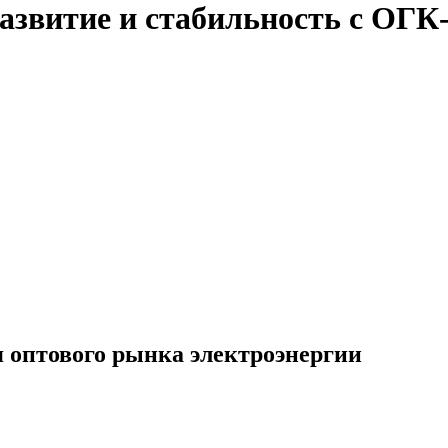
развитие и стабильность c ОГК
 оптового рынка электроэнергии