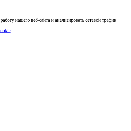
аботу нашего веб-сайта и анализировать сетевой трафик.
ookie