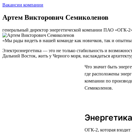
Вакансии компании
Артем Викторович Семиколенов
генеральный директор энергетической компании ПАО «ОГК-2
«Мы рады видеть в нашей команде как новичков, так и опытны
Электроэнергетика — это не только стабильность и возможности
Дальний Восток, жить у Черного моря, наслаждаться архитект
Что значит быть энерг
где расположены энерг
компании по производ
Семиколенов.
Энергетика
ОГК-2, которая входит