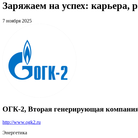
Заряжаем на успех: карьера, 
7 ноября 2025
ОГК-2, Вторая генерирующая компания
http://www.ogk2.ru
Энергетика