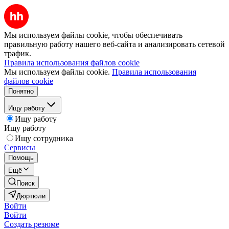
Мы используем файлы cookie, чтобы обеспечивать
правильную работу нашего веб-сайта и анализировать сетевой
трафик.
Правила использования файлов cookie
Мы используем файлы cookie.
Правила использования
файлов cookie
Понятно
Ищу работу
Ищу работу
Ищу работу
Ищу сотрудника
Сервисы
Помощь
Ещё
Поиск
Дюртюли
Войти
Войти
Создать резюме