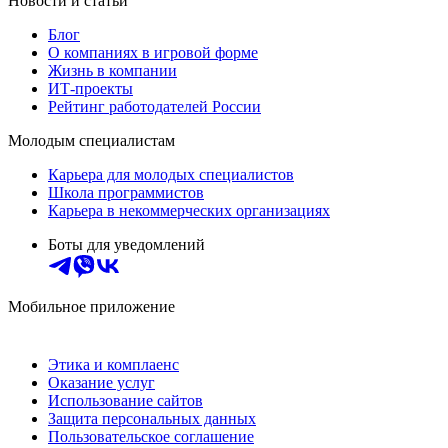
Новости и статьи
Блог
О компаниях в игровой форме
Жизнь в компании
ИТ-проекты
Рейтинг работодателей России
Молодым специалистам
Карьера для молодых специалистов
Школа программистов
Карьера в некоммерческих организациях
Боты для уведомлений
Мобильное приложение
Этика и комплаенс
Оказание услуг
Использование сайтов
Защита персональных данных
Пользовательское соглашение