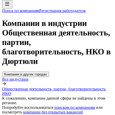
Поиск по компаниям
Регистрация работодателя
Компании в индустрии
Общественная деятельность,
партии,
благотворительность, НКО в
Дюртюли
Компании в других городах
Все индустрии
Общественная деятельность, партии, благотворительность,
НКО
К сожалению, компании данной сферы не найдены в этом
регионе.
Попробуйте воспользоваться
поиском по компаниям
или
посмотреть
компании без открытых вакансий