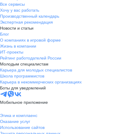
Все сервисы
Хочу у вас работать
Производственный календарь
Экспертная рекомендация
Новости и статьи
Блог
О компаниях в игровой форме
Жизнь в компании
ИТ-проекты
Рейтинг работодателей России
Молодым специалистам
Карьера для молодых специалистов
Школа программистов
Карьера в некоммерческих организациях
Боты для уведомлений
Мобильное приложение
Этика и комплаенс
Оказание услуг
Использование сайтов
Защита персональных данных