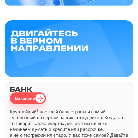
Вакансии
1
Крупнейший
частный банк страны и самый
тусовочный по версии наших сотрудников. Когда кто-
то говорит слово «карта», мы автоматически
начинаем думать о кредите или рассрочке,
а не о географии или таро. У вас тоже самое? Давайте