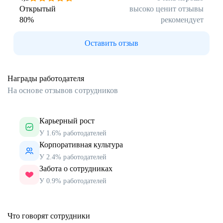
Открытый
высоко ценит отзывы
80
%
рекомендует
Оставить отзыв
Награды работодателя
На основе отзывов сотрудников
Карьерный рост
У 1.6% работодателей
Корпоративная культура
У 2.4% работодателей
Забота о сотрудниках
У 0.9% работодателей
Что говорят сотрудники