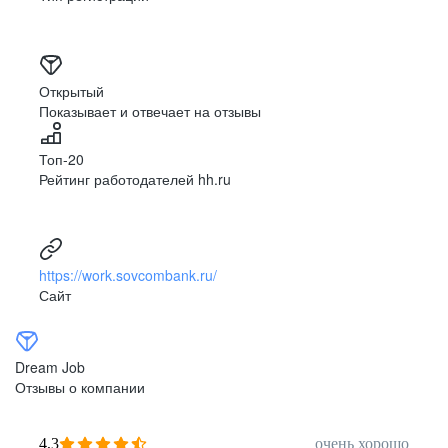
Открытый
Показывает и отвечает на отзывы
Топ-20
Рейтинг работодателей hh.ru
https://work.sovcombank.ru/
Сайт
Dream Job
Отзывы о компании
4,3
очень хорошо