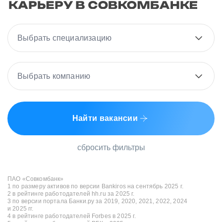
Выбрать специализацию
Выбрать компанию
Найти вакансии
сбросить фильтры
ПАО «Совкомбанк»
1 по размеру активов по версии Bankiros на сентябрь 2025 г.
2 в рейтинге работодателей hh.ru за 2025 г.
3 по версии портала Банки.ру за 2019, 2020, 2021, 2022, 2024
и 2025 гг.
4 в рейтинге работодателей Forbes в 2025 г.