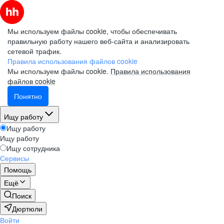
Мы используем файлы cookie, чтобы обеспечивать
правильную работу нашего веб-сайта и анализировать
сетевой трафик.
Правила использования файлов cookie
Мы используем файлы cookie.
Правила использования
файлов cookie
Понятно
Ищу работу
Ищу работу
Ищу работу
Ищу сотрудника
Сервисы
Помощь
Ещё
Поиск
Дюртюли
Войти