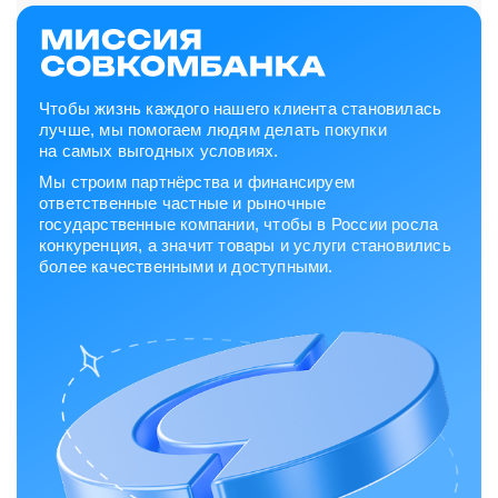
Чтобы жизнь каждого нашего клиента становилась
лучше, мы помогаем людям делать покупки
на самых выгодных условиях.
Мы строим партнёрства и финансируем
ответственные частные и рыночные
государственные компании, чтобы в России росла
конкуренция, а значит товары и услуги становились
более качественными и доступными.