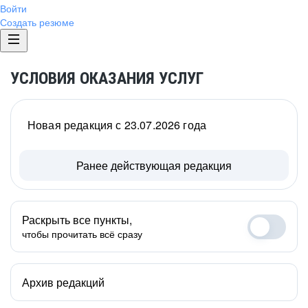
Войти
Создать резюме
УСЛОВИЯ ОКАЗАНИЯ УСЛУГ
Новая редакция с 23.07.2026 года
Ранее действующая редакция
Раскрыть все пункты,
чтобы прочитать всё сразу
Архив редакций