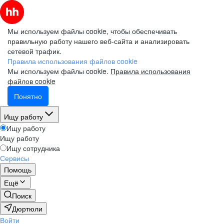
Мы используем файлы cookie, чтобы обеспечивать
правильную работу нашего веб-сайта и анализировать
сетевой трафик.
Правила использования файлов cookie
Мы используем файлы cookie.
Правила использования
файлов cookie
Понятно
Ищу работу
Ищу работу
Ищу работу
Ищу сотрудника
Сервисы
Помощь
Ещё
Поиск
Дюртюли
Войти