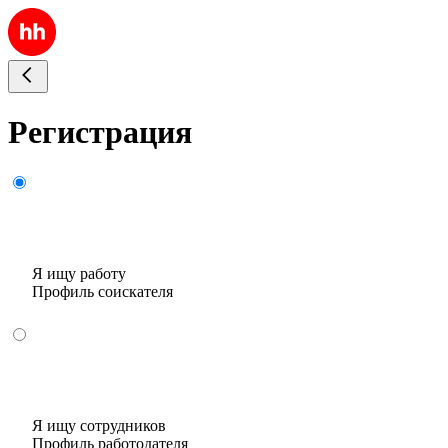
Регистрация
Я ищу работу
Профиль соискателя
Я ищу сотрудников
Профиль работодателя