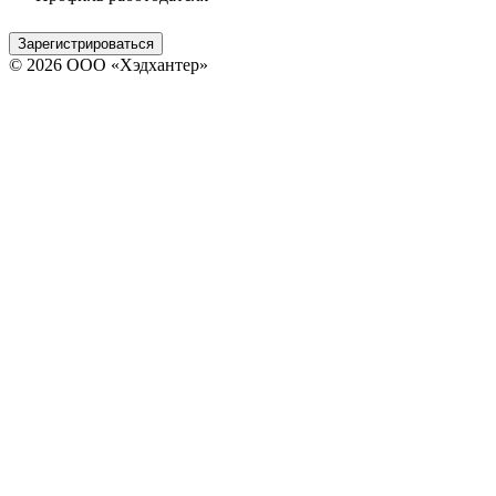
Зарегистрироваться
© 2026 ООО «Хэдхантер»