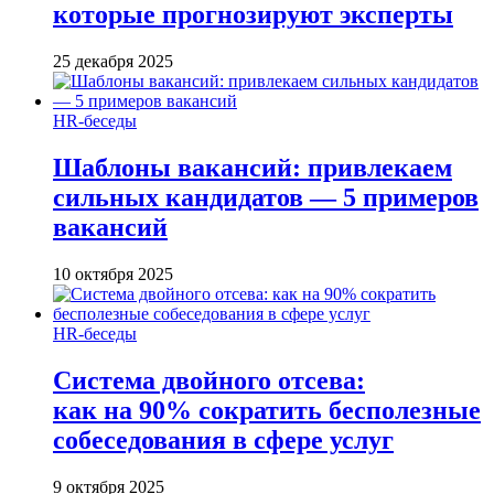
которые прогнозируют эксперты
25 декабря 2025
HR-беседы
Шаблоны вакансий: привлекаем
сильных кандидатов — 5 примеров
вакансий
10 октября 2025
HR-беседы
Система двойного отсева:
как на 90% сократить бесполезные
собеседования в сфере услуг
9 октября 2025