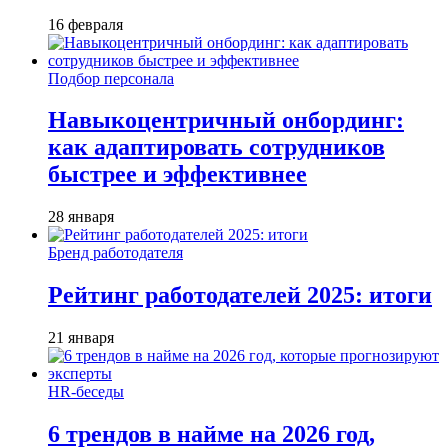
16 февраля
Подбор персонала
Навыкоцентричный онбординг:
как адаптировать сотрудников
быстрее и эффективнее
28 января
Бренд работодателя
Рейтинг работодателей 2025: итоги
21 января
HR-беседы
6 трендов в найме на 2026 год,