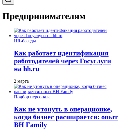
Предпринимателям
HR-беседы
Как работает идентификация
работодателей через Госуслуги
на hh.ru
2 марта
Подбор персонала
Как не утонуть в операционке,
когда бизнес расширяется: опыт
BH Family