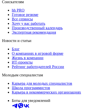
Соискателям
hh PRO
Готовое резюме
Все сервисы
Хочу у вас работать
Производственный календарь
Экспертная рекомендация
Новости и статьи
Блог
О компаниях в игровой форме
Жизнь в компании
ИТ-проекты
Рейтинг работодателей России
Молодым специалистам
Карьера для молодых специалистов
Школа программистов
Карьера в некоммерческих организациях
Боты для уведомлений