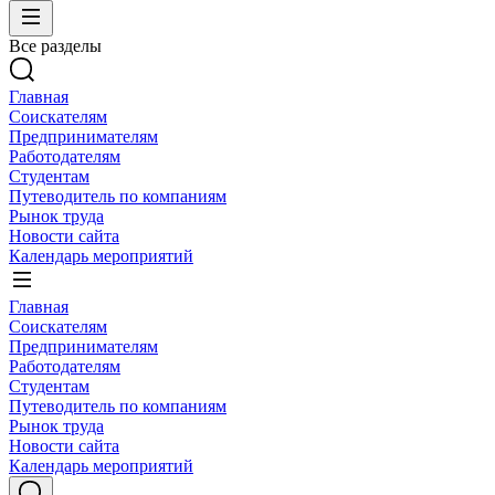
Все разделы
Главная
Соискателям
Предпринимателям
Работодателям
Студентам
Путеводитель по компаниям
Рынок труда
Новости сайта
Календарь мероприятий
Главная
Соискателям
Предпринимателям
Работодателям
Студентам
Путеводитель по компаниям
Рынок труда
Новости сайта
Календарь мероприятий