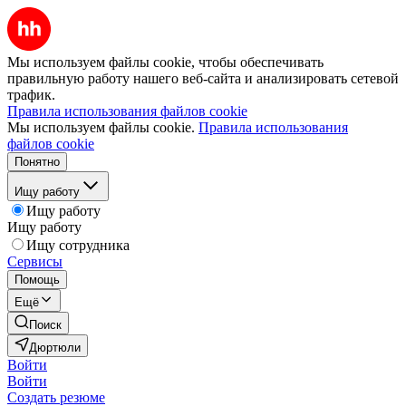
Мы используем файлы cookie, чтобы обеспечивать
правильную работу нашего веб-сайта и анализировать сетевой
трафик.
Правила использования файлов cookie
Мы используем файлы cookie.
Правила использования
файлов cookie
Понятно
Ищу работу
Ищу работу
Ищу работу
Ищу сотрудника
Сервисы
Помощь
Ещё
Поиск
Дюртюли
Войти
Войти
Создать резюме