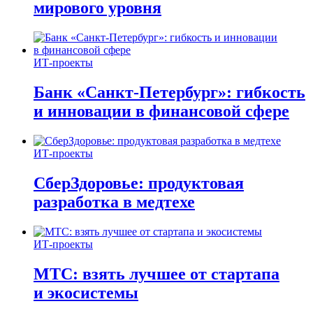
мирового уровня
ИТ-проекты
Банк «Санкт-Петербург»: гибкость
и инновации в финансовой сфере
ИТ-проекты
СберЗдоровье: продуктовая
разработка в медтехе
ИТ-проекты
МТС: взять лучшее от стартапа
и экосистемы