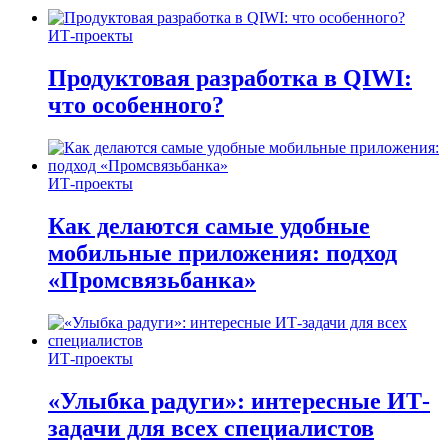
ИТ-проекты
Продуктовая разработка в QIWI:
что особенного?
ИТ-проекты
Как делаются самые удобные
мобильные приложения: подход
«Промсвязьбанка»
ИТ-проекты
«Улыбка радуги»: интересные ИТ-
задачи для всех специалистов