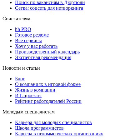
Поиск по вакансиям в Дюртюли
Сетка: соцсеть для нетворкинга
Соискателям
hh PRO
Готовое резюме
Все сервисы
Хочу у вас работать
Производственный календарь
Экспертная рекомендация
Новости и статьи
Блог
О компаниях в игровой форме
Жизнь в компании
ИТ-проекты
Рейтинг работодателей России
Молодым специалистам
Карьера для молодых специалистов
Школа программистов
Карьера в некоммерческих организациях