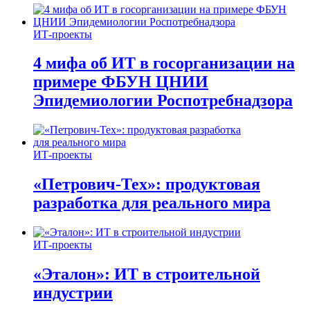
ИТ-проекты
4 мифа об ИТ в госорганизации на
примере ФБУН ЦНИИ
Эпидемиологии Роспотребнадзора
ИТ-проекты
«Петрович-Тех»: продуктовая
разработка для реального мира
ИТ-проекты
«Эталон»: ИТ в строительной
индустрии