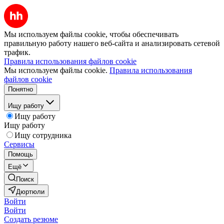
Мы используем файлы cookie, чтобы обеспечивать
правильную работу нашего веб-сайта и анализировать сетевой
трафик.
Правила использования файлов cookie
Мы используем файлы cookie.
Правила использования
файлов cookie
Понятно
Ищу работу
Ищу работу
Ищу работу
Ищу сотрудника
Сервисы
Помощь
Ещё
Поиск
Дюртюли
Войти
Войти
Создать резюме