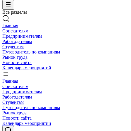
Все разделы
Главная
Соискателям
Предпринимателям
Работодателям
Студентам
Путеводитель по компаниям
Рынок труда
Новости сайта
Календарь мероприятий
Главная
Соискателям
Предпринимателям
Работодателям
Студентам
Путеводитель по компаниям
Рынок труда
Новости сайта
Календарь мероприятий