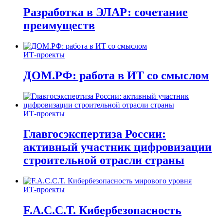
Разработка в ЭЛАР: сочетание
преимуществ
ИТ-проекты
ДОМ.РФ: работа в ИТ со смыслом
ИТ-проекты
Главгосэкспертиза России:
активный участник цифровизации
строительной отрасли страны
ИТ-проекты
F.A.C.C.T. Кибербезопасность