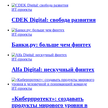
ИТ-проекты
CDEK Digital: свобода развития
ИТ-проекты
Банки.ру: больше чем финтех
ИТ-проекты
Alfa Digital: нескучный финтех
ИТ-проекты
«Киберпротект»: создавать
продукты мирового уровня в