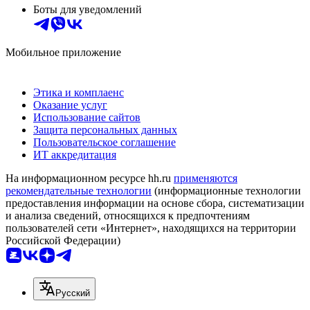
Боты для уведомлений
Мобильное приложение
Этика и комплаенс
Оказание услуг
Использование сайтов
Защита персональных данных
Пользовательское соглашение
ИТ аккредитация
На информационном ресурсе hh.ru
применяются
рекомендательные технологии
(информационные технологии
предоставления информации на основе сбора, систематизации
и анализа сведений, относящихся к предпочтениям
пользователей сети «Интернет», находящихся на территории
Российской Федерации)
Русский