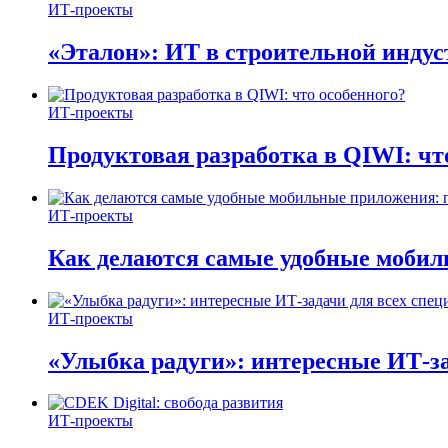
ИТ-проекты
«Эталон»: ИТ в строительной инду
ИТ-проекты
Продуктовая разработка в QIWI: чт
ИТ-проекты
Как делаются самые удобные мобил
ИТ-проекты
«Улыбка радуги»: интересные ИТ-за
ИТ-проекты