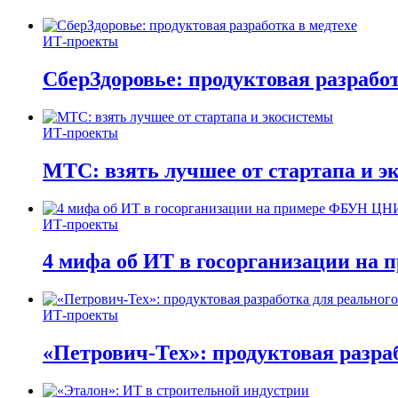
ИТ-проекты
СберЗдоровье: продуктовая разработ
ИТ-проекты
МТС: взять лучшее от стартапа и э
ИТ-проекты
4 мифа об ИТ в госорганизации н
ИТ-проекты
«Петрович-Тех»: продуктовая разра