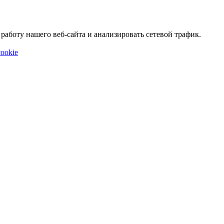
аботу нашего веб-сайта и анализировать сетевой трафик.
ookie