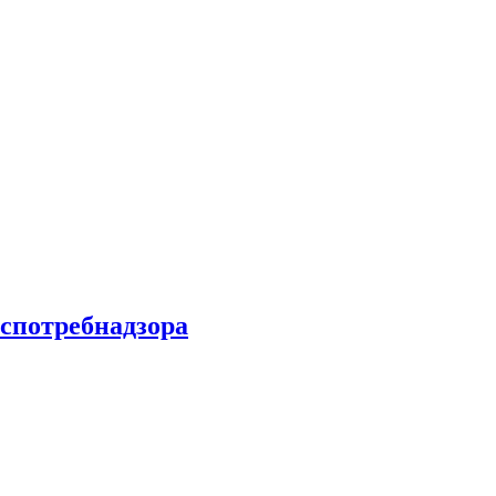
спотребнадзора