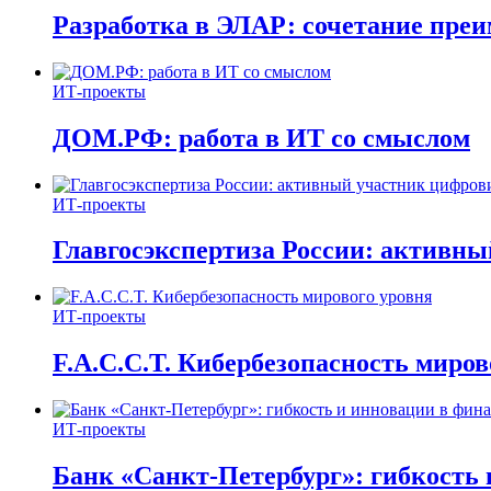
Разработка в ЭЛАР: сочетание пре
ИТ-проекты
ДОМ.РФ: работа в ИТ со смыслом
ИТ-проекты
Главгосэкспертиза России: активн
ИТ-проекты
F.A.C.C.T. Кибербезопасность миров
ИТ-проекты
Банк «Санкт-Петербург»: гибкость 