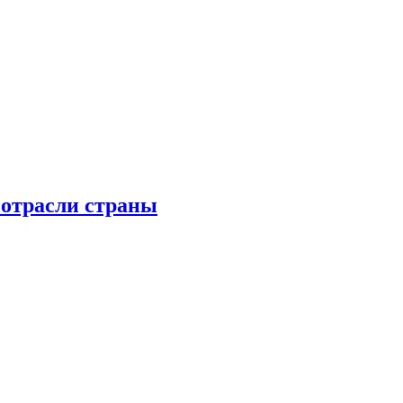
 отрасли страны