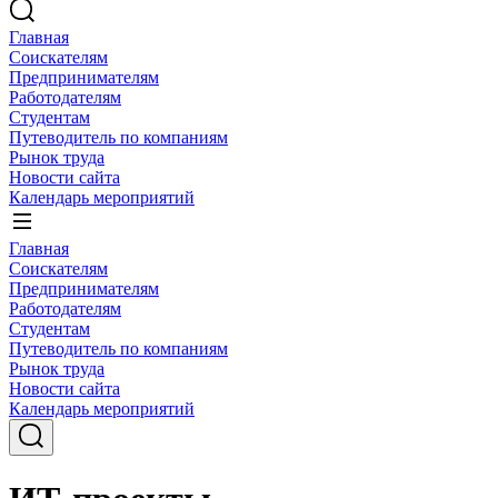
Главная
Соискателям
Предпринимателям
Работодателям
Студентам
Путеводитель по компаниям
Рынок труда
Новости сайта
Календарь мероприятий
Главная
Соискателям
Предпринимателям
Работодателям
Студентам
Путеводитель по компаниям
Рынок труда
Новости сайта
Календарь мероприятий