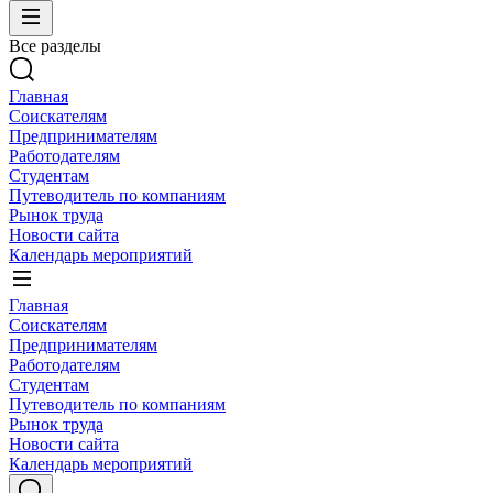
Все разделы
Главная
Соискателям
Предпринимателям
Работодателям
Студентам
Путеводитель по компаниям
Рынок труда
Новости сайта
Календарь мероприятий
Главная
Соискателям
Предпринимателям
Работодателям
Студентам
Путеводитель по компаниям
Рынок труда
Новости сайта
Календарь мероприятий