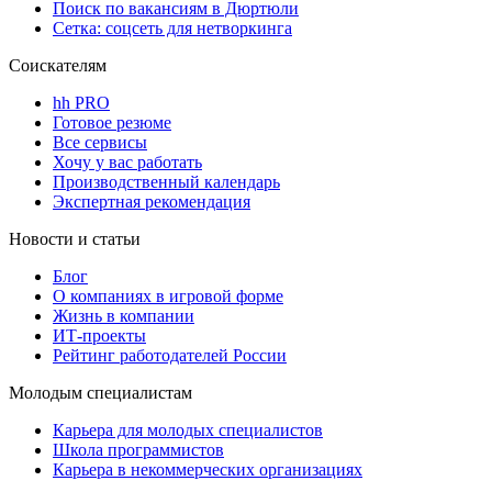
Поиск по вакансиям в Дюртюли
Сетка: соцсеть для нетворкинга
Соискателям
hh PRO
Готовое резюме
Все сервисы
Хочу у вас работать
Производственный календарь
Экспертная рекомендация
Новости и статьи
Блог
О компаниях в игровой форме
Жизнь в компании
ИТ-проекты
Рейтинг работодателей России
Молодым специалистам
Карьера для молодых специалистов
Школа программистов
Карьера в некоммерческих организациях