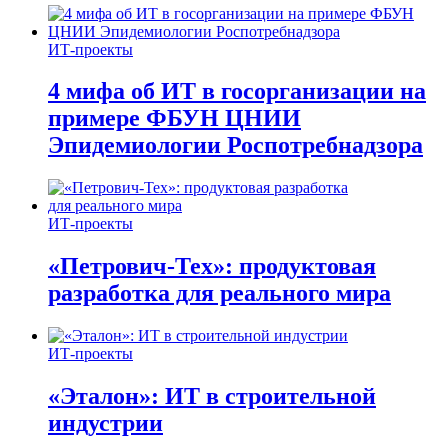
ИТ-проекты
4 мифа об ИТ в госорганизации на
примере ФБУН ЦНИИ
Эпидемиологии Роспотребнадзора
ИТ-проекты
«Петрович-Тех»: продуктовая
разработка для реального мира
ИТ-проекты
«Эталон»: ИТ в строительной
индустрии