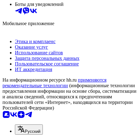
Боты для уведомлений
Мобильное приложение
Этика и комплаенс
Оказание услуг
Использование сайтов
Защита персональных данных
Пользовательское соглашение
ИТ аккредитация
На информационном ресурсе hh.ru
применяются
рекомендательные технологии
(информационные технологии
предоставления информации на основе сбора, систематизации
и анализа сведений, относящихся к предпочтениям
пользователей сети «Интернет», находящихся на территории
Российской Федерации)
Русский