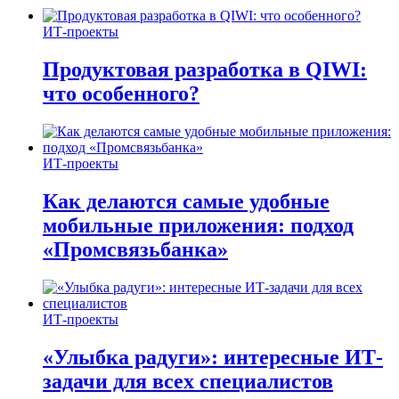
ИТ-проекты
Продуктовая разработка в QIWI:
что особенного?
ИТ-проекты
Как делаются самые удобные
мобильные приложения: подход
«Промсвязьбанка»
ИТ-проекты
«Улыбка радуги»: интересные ИТ-
задачи для всех специалистов