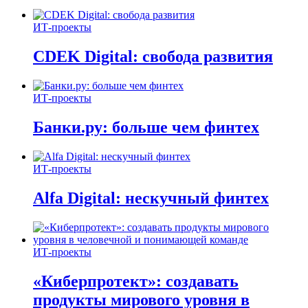
ИТ-проекты
CDEK Digital: свобода развития
ИТ-проекты
Банки.ру: больше чем финтех
ИТ-проекты
Alfa Digital: нескучный финтех
ИТ-проекты
«Киберпротект»: создавать
продукты мирового уровня в