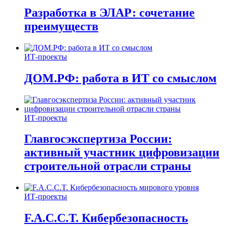
Разработка в ЭЛАР: сочетание
преимуществ
ИТ-проекты
ДОМ.РФ: работа в ИТ со смыслом
ИТ-проекты
Главгосэкспертиза России:
активный участник цифровизации
строительной отрасли страны
ИТ-проекты
F.A.C.C.T. Кибербезопасность