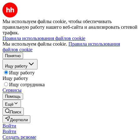
Мы используем файлы cookie, чтобы обеспечивать
правильную работу нашего веб-сайта и анализировать сетевой
трафик.
Правила использования файлов cookie
Мы используем файлы cookie.
Правила использования
файлов cookie
Понятно
Ищу работу
Ищу работу
Ищу работу
Ищу сотрудника
Сервисы
Помощь
Ещё
Поиск
Дюртюли
Войти
Войти
Создать резюме