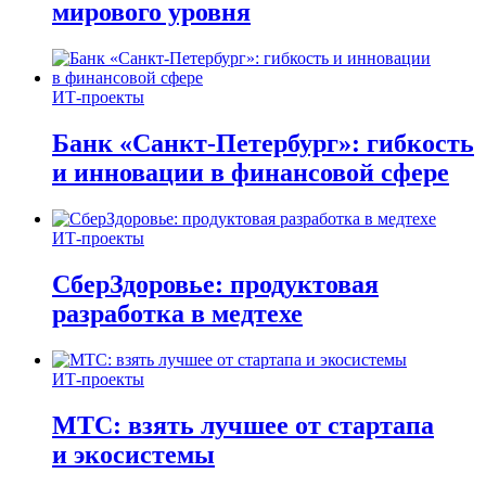
мирового уровня
ИТ-проекты
Банк «Санкт-Петербург»: гибкость
и инновации в финансовой сфере
ИТ-проекты
СберЗдоровье: продуктовая
разработка в медтехе
ИТ-проекты
МТС: взять лучшее от стартапа
и экосистемы