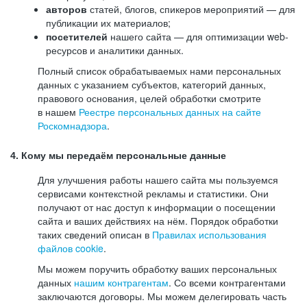
авторов
статей, блогов, спикеров мероприятий — для
публикации их материалов;
посетителей
нашего сайта — для оптимизации web-
ресурсов и аналитики данных.
Полный список обрабатываемых нами персональных
данных с указанием субъектов, категорий данных,
правового основания, целей обработки смотрите
в нашем
Реестре персональных данных на сайте
Роскомнадзора
.
4. Кому мы передаём персональные данные
Для улучшения работы нашего сайта мы пользуемся
сервисами контекстной рекламы и статистики. Они
получают от нас доступ к информации о посещении
сайта и ваших действиях на нём. Порядок обработки
таких сведений описан в
Правилах использования
файлов cookie
.
Мы можем поручить обработку ваших персональных
данных
нашим контрагентам
. Со всеми контрагентами
заключаются договоры. Мы можем делегировать часть