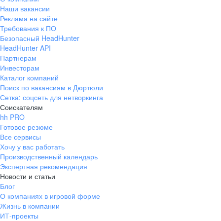
Наши вакансии
Реклама на сайте
Требования к ПО
Безопасный HeadHunter
HeadHunter API
Партнерам
Инвесторам
Каталог компаний
Поиск по вакансиям в Дюртюли
Сетка: соцсеть для нетворкинга
Соискателям
hh PRO
Готовое резюме
Все сервисы
Хочу у вас работать
Производственный календарь
Экспертная рекомендация
Новости и статьи
Блог
О компаниях в игровой форме
Жизнь в компании
ИТ-проекты