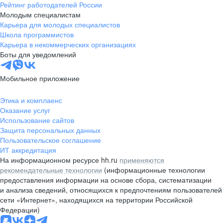
Рейтинг работодателей России
Молодым специалистам
Карьера для молодых специалистов
Школа программистов
Карьера в некоммерческих организациях
Боты для уведомлений
Мобильное приложение
Этика и комплаенс
Оказание услуг
Использование сайтов
Защита персональных данных
Пользовательское соглашение
ИТ аккредитация
На информационном ресурсе hh.ru
применяются
рекомендательные технологии
(информационные технологии
предоставления информации на основе сбора, систематизации
и анализа сведений, относящихся к предпочтениям пользователей
сети «Интернет», находящихся на территории Российской
Федерации)