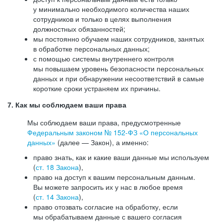
у минимально необходимого количества наших
сотрудников и только в целях выполнения
должностных обязанностей;
мы постоянно обучаем наших сотрудников, занятых
в обработке персональных данных;
с помощью системы внутреннего контроля
мы повышаем уровень безопасности персональных
данных и при обнаружении несоответствий в самые
короткие сроки устраняем их причины.
7. Как мы соблюдаем ваши права
Мы соблюдаем ваши права, предусмотренные
Федеральным законом №
152-ФЗ
«О персональных
данных»
(далее — Закон), а именно:
право знать, как и какие ваши данные мы используем
(
ст. 18 Закона
),
право на доступ к вашим персональным данным.
Вы можете запросить их у нас в любое время
(
ст. 14 Закона
),
право отозвать согласие на обработку, если
мы обрабатываем данные с вашего согласия