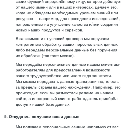
своих функций определённому лицу, которое действует
от нашего имени или в наших интересах. Делаем это,
когда не обладаем необходимым уровнем знаний или
ресурсов — например, для проведения исследований,
направленных на улучшение качества и/или создания
новых наших продуктов и сервисов.
В зависимости от условий договора мы поручаем
контрагентам обработку ваших персональных данных
либо передаём персональные данные без поручения
их обработки (так тоже можно).
Мы передаём персональные данные нашим клиентам-
работодателям для предоставления возможности
вашего трудоустройства или иного вида занятости.
Мы можем передавать данные трансгранично, то есть
за пределы страны вашего нахождения. Например, это
происходит, если вы разместили резюме на нашем
сайте, а иностранный клиент-работодатель приобрёл
доступ к нашей базе данных.
5. Откуда мы получаем ваши данные
Мы получаем персональные данные напрямую от вас,