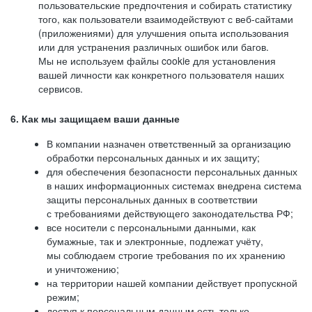
пользовательские предпочтения и собирать статистику
того, как пользователи взаимодействуют с веб-сайтами
(приложениями) для улучшения опыта использования
или для устранения различных ошибок или багов.
Мы не используем файлы cookie для установления
вашей личности как конкретного пользователя наших
сервисов.
6. Как мы защищаем ваши данные
В компании назначен ответственный за организацию
обработки персональных данных и их защиту;
для обеспечения безопасности персональных данных
в наших информационных системах внедрена система
защиты персональных данных в соответствии
с требованиями действующего законодательства РФ;
все носители с персональными данными, как
бумажные, так и электронные, подлежат учёту,
мы соблюдаем строгие требования по их хранению
и уничтожению;
на территории нашей компании действует пропускной
режим;
доступ к персональным данным есть только