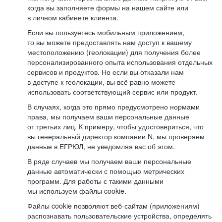
когда вы заполняете формы на нашем сайте или
в личном кабинете клиента.
Если вы пользуетесь мобильным приложением,
то вы можете предоставлять нам доступ к вашему
местоположению (геолокации) для получения более
персонализированного опыта использования отдельных
сервисов и продуктов. Но если вы отказали нам
в доступе к геолокации, вы всё равно можете
использовать соответствующий сервис или продукт.
В случаях, когда это прямо предусмотрено нормами
права, мы получаем ваши персональные данные
от третьих лиц. К примеру, чтобы удостовериться, что
вы генеральный директор компании N, мы проверяем
данные в ЕГРЮЛ, не уведомляя вас об этом.
В ряде случаев мы получаем ваши персональные
данные автоматически с помощью метрических
программ. Для работы с такими данными
мы используем файлы cookie.
Файлы cookie позволяют веб-сайтам (приложениям)
распознавать пользовательские устройства, определять