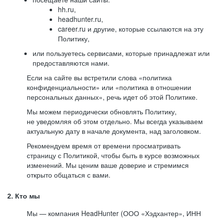
hh.ru,
headhunter.ru,
career.ru и другие, которые ссылаются на эту
Политику,
или пользуетесь сервисами, которые принадлежат или
предоставляются нами.
Если на сайте вы встретили слова «политика
конфиденциальности» или «политика в отношении
персональных данных», речь идет об этой Политике.
Мы можем периодически обновлять Политику,
не уведомляя об этом отдельно. Мы всегда указываем
актуальную дату в начале документа, над заголовком.
Рекомендуем время от времени просматривать
страницу с Политикой, чтобы быть в курсе возможных
изменений. Мы ценим ваше доверие и стремимся
открыто общаться с вами.
2. Кто мы
Мы — компания HeadHunter (ООО «Хэдхантер», ИНН