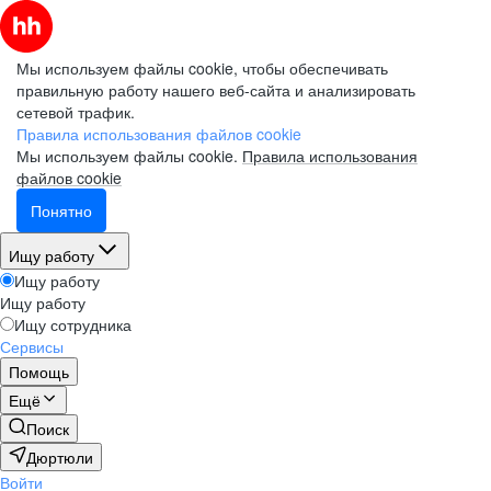
Мы используем файлы cookie, чтобы обеспечивать
правильную работу нашего веб-сайта и анализировать
сетевой трафик.
Правила использования файлов cookie
Мы используем файлы cookie.
Правила использования
файлов cookie
Понятно
Ищу работу
Ищу работу
Ищу работу
Ищу сотрудника
Сервисы
Помощь
Ещё
Поиск
Дюртюли
Войти