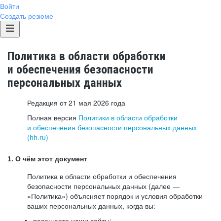
Войти
Создать резюме
Политика в области обработки
и обеспечения безопасности
персональных данных
Редакция от 21 мая 2026 года
Полная версия
Политики в области обработки
и обеспечения безопасности персональных данных
(hh.ru)
1. О чём этот документ
Политика в области обработки и обеспечения
безопасности персональных данных (далее —
«Политика») объясняет порядок и условия обработки
ваших персональных данных, когда вы:
посещаете наши сайты: