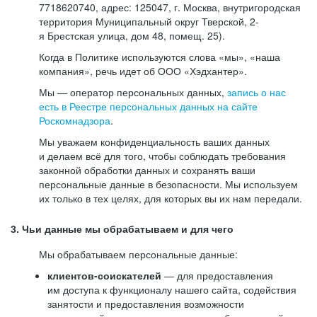
7718620740, адрес: 125047, г. Москва, внутригородская
территория Муниципальный округ Тверской, 2-
я Брестская улица, дом 48, помещ. 25).
Когда в Политике используются слова «мы», «наша
компания», речь идет об ООО «Хэдхантер».
Мы — оператор персональных данных,
запись о нас
есть в Реестре персональных данных на сайте
Роскомнадзора
.
Мы уважаем конфиденциальность ваших данных
и делаем всё для того, чтобы соблюдать требования
законной обработки данных и сохранять ваши
персональные данные в безопасности. Мы используем
их только в тех целях, для которых вы их нам передали.
3. Чьи данные мы обрабатываем и для чего
Мы обрабатываем персональные данные:
клиентов-соискателей
— для предоставления
им доступа к функционалу нашего сайта, содействия
занятости и предоставления возможности