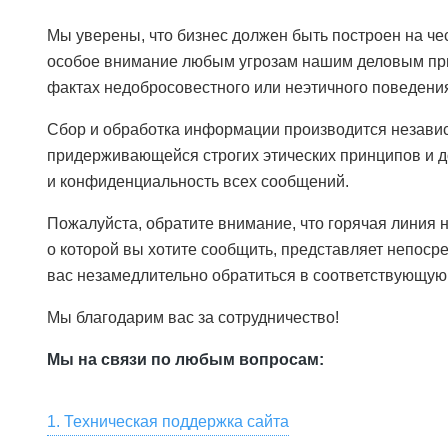
Мы уверены, что бизнес должен быть построен на че
особое внимание любым угрозам нашим деловым пр
фактах недобросовестного или неэтичного поведения
Сбор и обработка информации производится незави
придерживающейся строгих этических принципов и д
и конфиденциальность всех сообщений.
Пожалуйста, обратите внимание, что горячая линия н
о которой вы хотите сообщить, представляет непоср
вас незамедлительно обратиться в соответствующую
Мы благодарим вас за сотрудничество!
Мы на связи по любым вопросам:
1. Техническая поддержка сайта