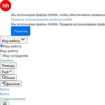
Мы используем файлы cookie, чтобы обеспечивать правильн
Правила использования файлов cookie
Мы используем файлы cookie.
Правила использования файл
Понятно
Ищу работу
Ищу работу
Ищу работу
Ищу сотрудника
Сервисы
Помощь
Ещё
Поиск
Дюртюли
Войти
Войти
Создать резюме