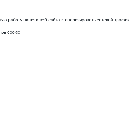
ую работу нашего веб-сайта и анализировать сетевой трафик.
ов cookie