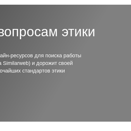
вопросам этики
айн-ресурсов для поиска работы
 Similarweb) и дорожит своей
очайших стандартов этики