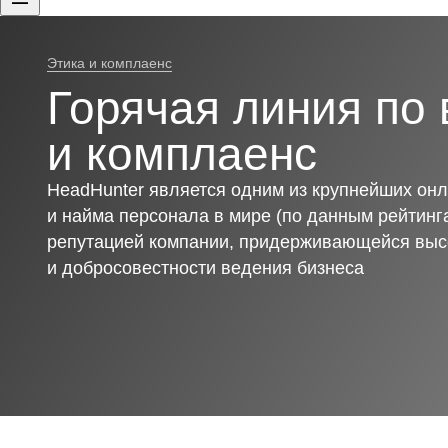
Этика и комплаенс
Горячая линия по 
и комплаенс
HeadHunter является одним из крупнейших онл
и найма персонала в мире (по данным рейтинга
репутацией компании, придерживающейся выс
и добросовестности ведения бизнеса