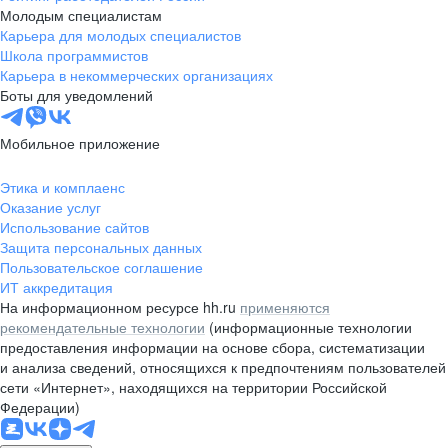
Молодым специалистам
Карьера для молодых специалистов
Школа программистов
Карьера в некоммерческих организациях
Боты для уведомлений
Мобильное приложение
Этика и комплаенс
Оказание услуг
Использование сайтов
Защита персональных данных
Пользовательское соглашение
ИТ аккредитация
На информационном ресурсе hh.ru
применяются
рекомендательные технологии
(информационные технологии
предоставления информации на основе сбора, систематизации
и анализа сведений, относящихся к предпочтениям пользователей
сети «Интернет», находящихся на территории Российской
Федерации)