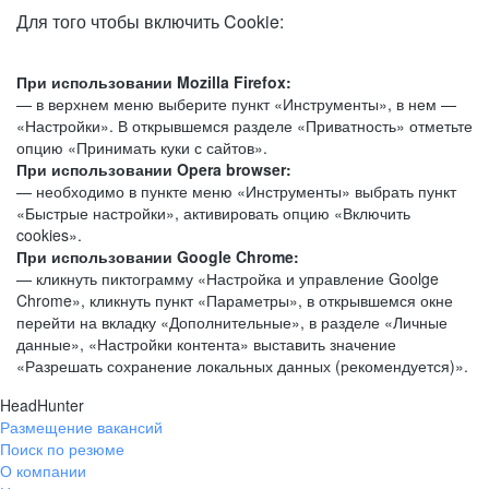
Для того чтобы включить Cookie:
При использовании Mozilla Firefox:
— в верхнем меню выберите пункт «Инструменты», в нем —
«Настройки». В открывшемся разделе «Приватность» отметьте
опцию «Принимать куки с сайтов».
При использовании Opera browser:
— необходимо в пункте меню «Инструменты» выбрать пункт
«Быстрые настройки», активировать опцию «Включить
cookies».
При использовании Google Chrome:
— кликнуть пиктограмму «Настройка и управление Goolge
Chrome», кликнуть пункт «Параметры», в открывшемся окне
перейти на вкладку «Дополнительные», в разделе «Личные
данные», «Настройки контента» выставить значение
«Разрешать сохранение локальных данных (рекомендуется)».
HeadHunter
Размещение вакансий
Поиск по резюме
О компании