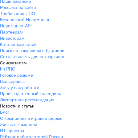
Наши вакансии
Реклама на сайте
Требования к ПО
Безопасный HeadHunter
HeadHunter API
Партнерам
Инвесторам
Каталог компаний
Поиск по вакансиям в Дюртюли
Сетка: соцсеть для нетворкинга
Соискателям
hh PRO
Готовое резюме
Все сервисы
Хочу у вас работать
Производственный календарь
Экспертная рекомендация
Новости и статьи
Блог
О компаниях в игровой форме
Жизнь в компании
ИТ-проекты
Рейтинг работодателей России