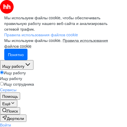
Мы используем файлы cookie, чтобы обеспечивать
правильную работу нашего веб-сайта и анализировать
сетевой трафик.
Правила использования файлов cookie
Мы используем файлы cookie.
Правила использования
файлов cookie
Понятно
Ищу работу
Ищу работу
Ищу работу
Ищу сотрудника
Сервисы
Помощь
Ещё
Поиск
Дюртюли
Войти