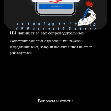
ИИ напишет за вас сопроводительные
Сопоставит ваш опыт с требованиями вакансий
и предложит текст, который повысит шансы на ответ
работодателей
Вопросы и ответы