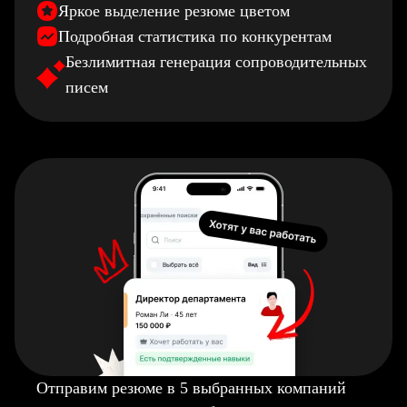
Яркое выделение резюме цветом
Подробная статистика по конкурентам
Безлимитная генерация сопроводительных
писем
Отправим резюме в 5 выбранных компаний