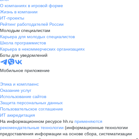
О компаниях в игровой форме
Жизнь в компании
ИТ-проекты
Рейтинг работодателей России
Молодым специалистам
Карьера для молодых специалистов
Школа программистов
Карьера в некоммерческих организациях
Боты для уведомлений
Мобильное приложение
Этика и комплаенс
Оказание услуг
Использование сайтов
Защита персональных данных
Пользовательское соглашение
ИТ аккредитация
На информационном ресурсе hh.ru
применяются
рекомендательные технологии
(информационные технологии
предоставления информации на основе сбора, систематизации