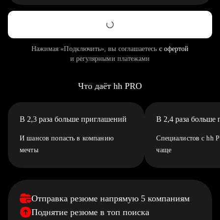
Нажимая «Подключить», вы соглашаетесь
с офертой
и регулярными платежами
Что даёт hh PRO
В 2,3 раза больше приглашений
В 2,4 раза больше
И шансов попасть в компанию
Специалистов с hh 
мечты
чаще
Отправка резюме напрямую 5 компаниям
Поднятие резюме в топ поиска