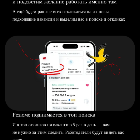
и подсветим желание работать именно там
А ещё будем раньше всех откликаться на их новые
подходящие вакансии и выделим вас в поиске и откликах
Резюме поднимается в топ поиска
И в топ откликов на вакансию 5 раз в день — вам
не нужно за этим следить. Работодатели будут видеть вас
чаще