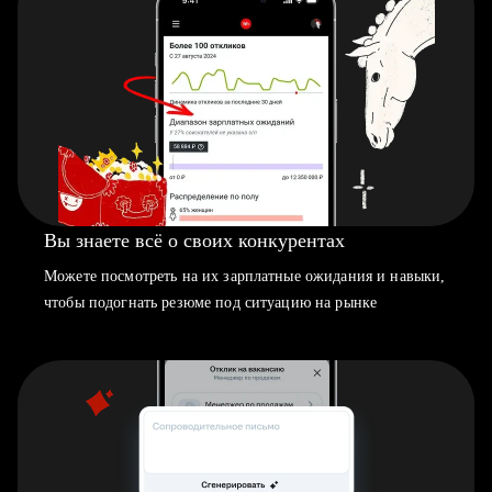
Вы знаете всё о своих конкурентах
Можете посмотреть на их зарплатные ожидания и навыки,
чтобы подогнать резюме под ситуацию на рынке