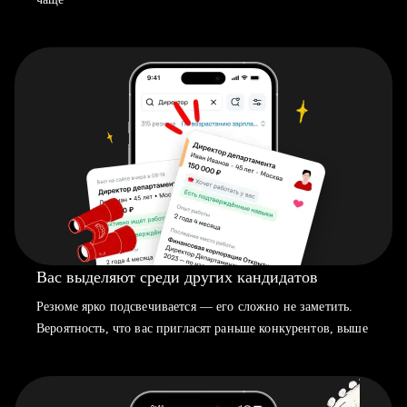
Вас выделяют среди других кандидатов
Резюме ярко подсвечивается — его сложно не заметить.
Вероятность, что вас пригласят раньше конкурентов, выше