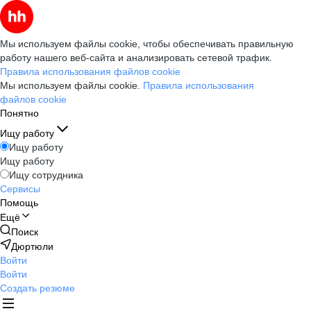
Мы используем файлы cookie, чтобы обеспечивать правильную
работу нашего веб-сайта и анализировать сетевой трафик.
Правила использования файлов cookie
Мы используем файлы cookie.
Правила использования
файлов cookie
Понятно
Ищу работу
Ищу работу
Ищу работу
Ищу сотрудника
Сервисы
Помощь
Ещё
Поиск
Дюртюли
Войти
Войти
Создать резюме