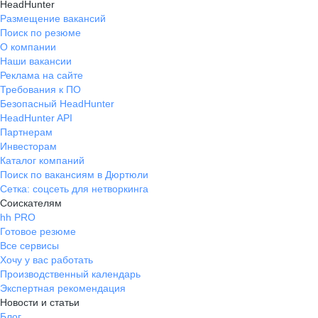
HeadHunter
Размещение вакансий
Поиск по резюме
О компании
Наши вакансии
Реклама на сайте
Требования к ПО
Безопасный HeadHunter
HeadHunter API
Партнерам
Инвесторам
Каталог компаний
Поиск по вакансиям в Дюртюли
Сетка: соцсеть для нетворкинга
Соискателям
hh PRO
Готовое резюме
Все сервисы
Хочу у вас работать
Производственный календарь
Экспертная рекомендация
Новости и статьи
Блог