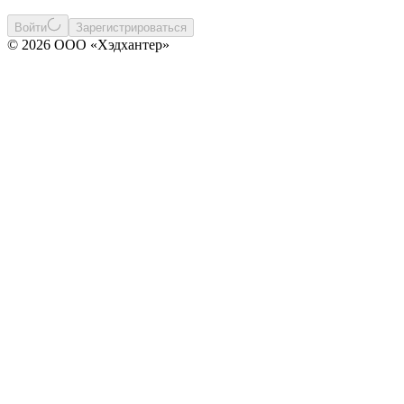
Войти
Зарегистрироваться
© 2026 ООО «Хэдхантер»