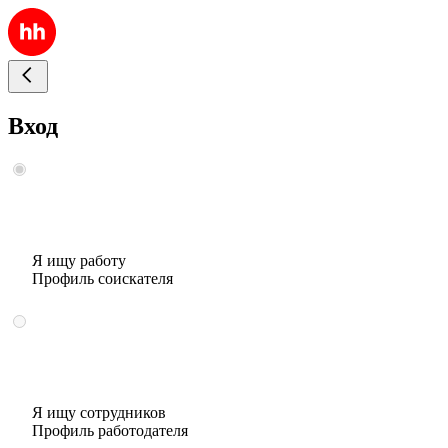
Вход
Я ищу работу
Профиль соискателя
Я ищу сотрудников
Профиль работодателя