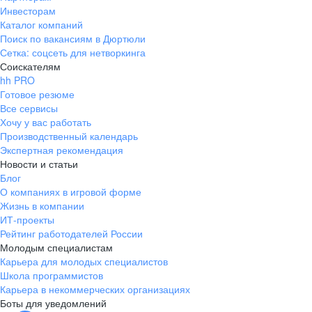
Инвесторам
Каталог компаний
Поиск по вакансиям в Дюртюли
Сетка: соцсеть для нетворкинга
Соискателям
hh PRO
Готовое резюме
Все сервисы
Хочу у вас работать
Производственный календарь
Экспертная рекомендация
Новости и статьи
Блог
О компаниях в игровой форме
Жизнь в компании
ИТ-проекты
Рейтинг работодателей России
Молодым специалистам
Карьера для молодых специалистов
Школа программистов
Карьера в некоммерческих организациях
Боты для уведомлений