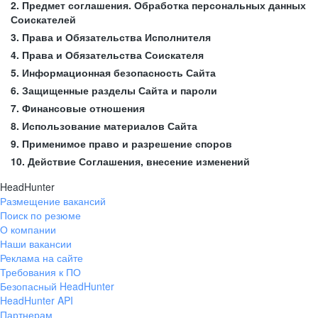
2. Предмет соглашения. Обработка персональных данных
Соискателей
3. Права и Обязательства Исполнителя
4. Права и Обязательства Соискателя
5. Информационная безопасность Сайта
6. Защищенные разделы Сайта и пароли
7. Финансовые отношения
8. Использование материалов Сайта
9. Применимое право и разрешение споров
10. Действие Соглашения, внесение изменений
HeadHunter
Размещение вакансий
Поиск по резюме
О компании
Наши вакансии
Реклама на сайте
Требования к ПО
Безопасный HeadHunter
HeadHunter API
Партнерам