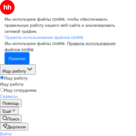
Мы используем файлы cookie, чтобы обеспечивать
правильную работу нашего веб-сайта и анализировать
сетевой трафик.
Правила использования файлов cookie
Мы используем файлы cookie.
Правила использования
файлов cookie
Понятно
Ищу работу
Ищу работу
Ищу работу
Ищу сотрудника
Сервисы
Помощь
Ещё
Поиск
Дюртюли
Войти