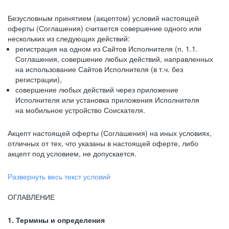
Безусловным принятием (акцептом) условий настоящей
оферты (Соглашения) считается совершение одного или
нескольких из следующих действий:
регистрация на одном из Сайтов Исполнителя (п. 1.1.
Соглашения, совершение любых действий, направленных
на использование Сайтов Исполнителя (в т.ч. без
регистрации),
совершение любых действий через приложение
Исполнителя или установка приложения Исполнителя
на мобильное устройство Соискателя.
Акцепт настоящей оферты (Соглашения) на иных условиях,
отличных от тех, что указаны в настоящей оферте, либо
акцепт под условием, не допускается.
Развернуть весь текст условий
ОГЛАВЛЕНИЕ
1. Термины и определения