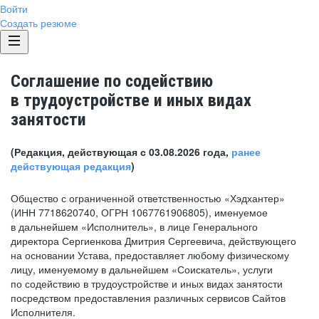
Войти
Создать резюме
Соглашение по содействию
в трудоустройстве и иных видах
занятости
(Редакция, действующая с 03.08.2026 года,
ранее
действующая редакция
)
Общество с ограниченной ответственностью «Хэдхантер»
(ИНН 7718620740, ОГРН 1067761906805), именуемое
в дальнейшем «Исполнитель», в лице Генерального
директора Сергиенкова Дмитрия Сергеевича, действующего
на основании Устава, предоставляет любому физическому
лицу, именуемому в дальнейшем «Соискатель», услуги
по содействию в трудоустройстве и иных видах занятости
посредством предоставления различных сервисов Сайтов
Исполнителя.