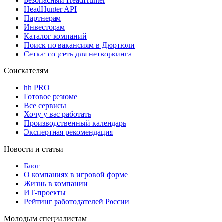
Безопасный HeadHunter
HeadHunter API
Партнерам
Инвесторам
Каталог компаний
Поиск по вакансиям в Дюртюли
Сетка: соцсеть для нетворкинга
Соискателям
hh PRO
Готовое резюме
Все сервисы
Хочу у вас работать
Производственный календарь
Экспертная рекомендация
Новости и статьи
Блог
О компаниях в игровой форме
Жизнь в компании
ИТ-проекты
Рейтинг работодателей России
Молодым специалистам