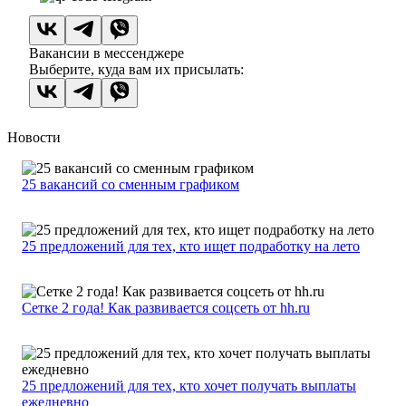
Вакансии в мессенджере
Выберите, куда вам их присылать:
Новости
25 вакансий со сменным графиком
25 предложений для тех, кто ищет подработку на лето
Сетке 2 года! Как развивается соцсеть от hh.ru
25 предложений для тех, кто хочет получать выплаты
ежедневно