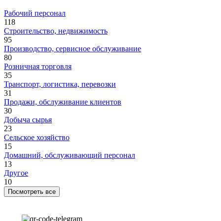
Рабочий персонал
118
Строительство, недвижимость
95
Производство, сервисное обслуживание
80
Розничная торговля
35
Транспорт, логистика, перевозки
31
Продажи, обслуживание клиентов
30
Добыча сырья
23
Сельское хозяйство
15
Домашний, обслуживающий персонал
13
Другое
10
Посмотреть все