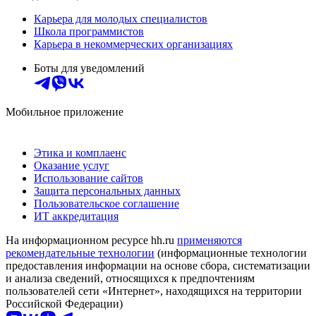
Карьера для молодых специалистов
Школа программистов
Карьера в некоммерческих организациях
Боты для уведомлений
Мобильное приложение
Этика и комплаенс
Оказание услуг
Использование сайтов
Защита персональных данных
Пользовательское соглашение
ИТ аккредитация
На информационном ресурсе hh.ru
применяются
рекомендательные технологии
(информационные технологии
предоставления информации на основе сбора, систематизации
и анализа сведений, относящихся к предпочтениям
пользователей сети «Интернет», находящихся на территории
Российской Федерации)