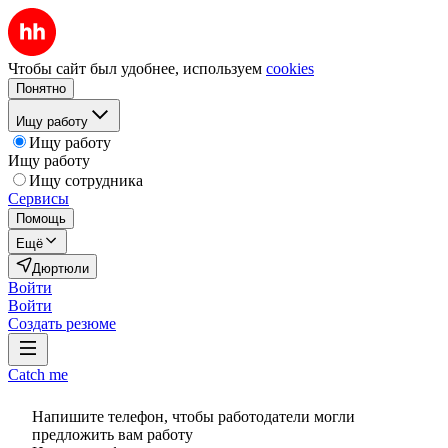
Чтобы сайт был удобнее, используем
cookies
Понятно
Ищу работу
Ищу работу
Ищу работу
Ищу сотрудника
Сервисы
Помощь
Ещё
Дюртюли
Войти
Войти
Создать резюме
Catch me
Напишите телефон, чтобы работодатели могли
предложить вам работу