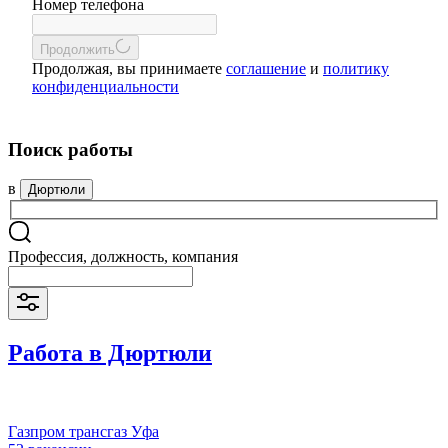
Номер телефона
Продолжить
Продолжая, вы принимаете
соглашение
и
политику
конфиденциальности
Поиск работы
в
Дюртюли
Профессия, должность, компания
Работа в Дюртюли
Газпром трансгаз Уфа