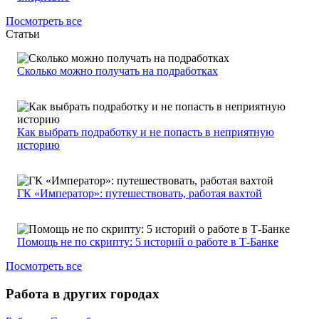
Посмотреть все
Статьи
Сколько можно получать на подработках
Как выбрать подработку и не попасть в неприятную
историю
ГК «Император»: путешествовать, работая вахтой
Помощь не по скрипту: 5 историй о работе в Т-Банке
Посмотреть все
Работа в других городах